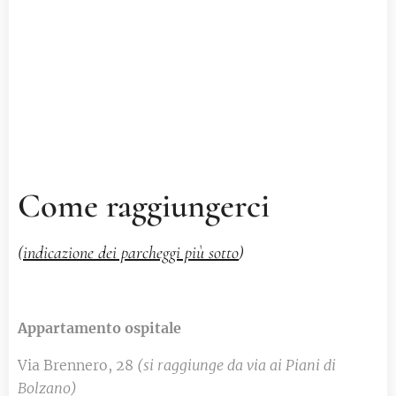
Come raggiungerci
(
indicazione dei parcheggi più sotto
)
Appartamento ospitale
Via Brennero, 28
(si raggiunge da via ai Piani di
Bolzano)