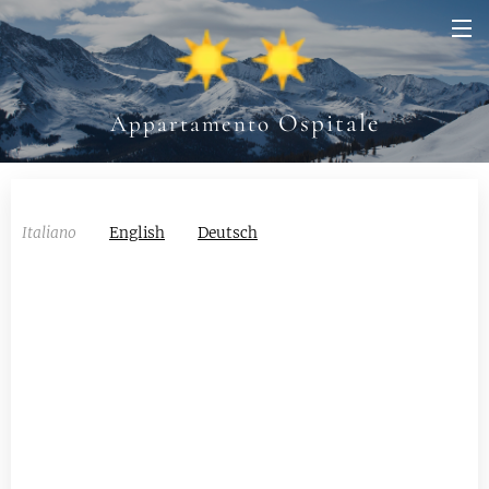
Ospitale
Appartamento
Italiano
English
Deutsch