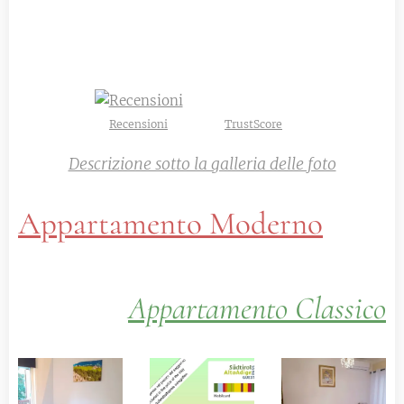
Recensioni
TrustScore
Descrizione sotto la galleria delle foto
Appartamento Moderno
Appartamento Classico