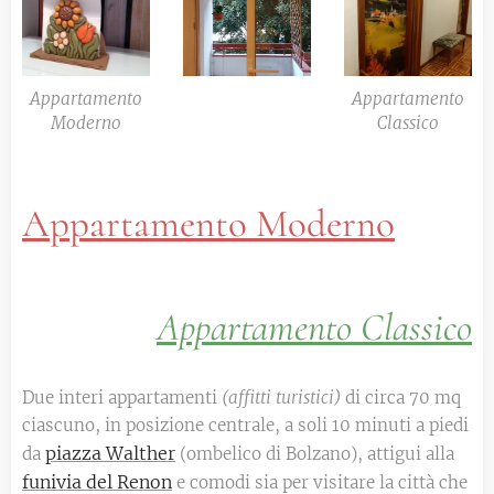
Appartamento
Appartamento
Moderno
Classico
Appartamento Moderno
Appartamento Classico
Due interi appartamenti
(affitti turistici)
di circa 70 mq
ciascuno, in posizione centrale, a soli 10 minuti a piedi
piazza Walther
da
(ombelico di Bolzano), attigui alla
funivia del Renon
e comodi sia per visitare la città che