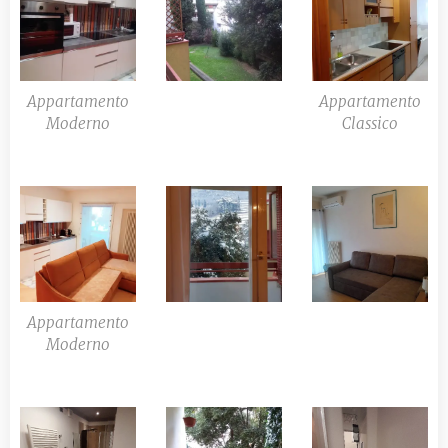
Appartamento
Appartamento
Moderno
Classico
Appartamento
Moderno