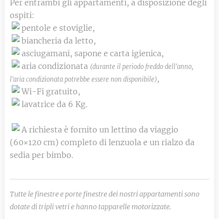
Per entrambi gli appartamenti, a disposizione degli
ospiti:
pentole e stoviglie,
biancheria da letto,
asciugamani, sapone e carta igienica,
aria condizionata
(durante il periodo freddo dell'anno,
,
l'aria condizionata potrebbe essere non disponibile)
Wi-Fi gratuito,
lavatrice da 6 Kg.
A richiesta è fornito un lettino da viaggio
(60×120 cm) completo di lenzuola e un rialzo da
sedia per bimbo.
Tutte le finestre e porte finestre dei nostri appartamenti sono
dotate di tripli vetri e hanno tapparelle motorizzate.