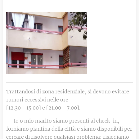
Trattandosi di zona residenziale, si devono evitare
rumori eccessivi nelle ore
[12.30 - 15.00] e [21.00 - 7.00].
🔑 Io o mio marito siamo presenti al check-in,
forniamo piantina della città e siamo disponibili per
cercare di risolvere qualsiasi problema: risiediamo