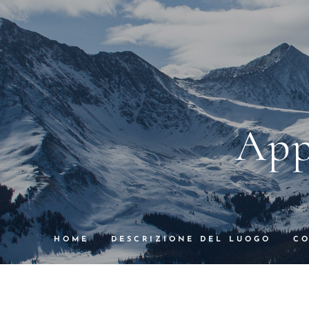
App
HOME
DESCRIZIONE DEL LUOGO
CO