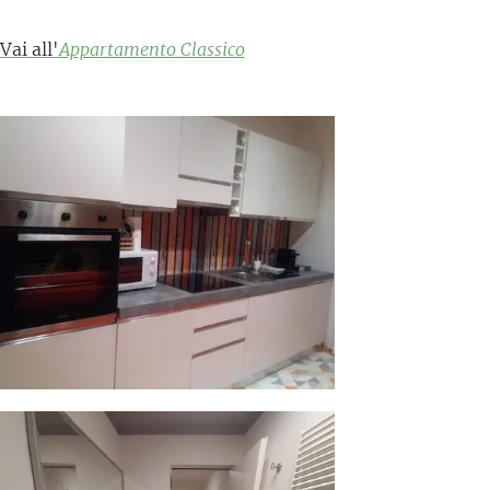
Vai all'
Appartamento Classico